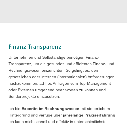
Finanz-Transparenz
Unternehmen und Selbständige benötigen Finanz-
Transparenz, um ein gesundes und effizientes Finanz- und
Rechnungswesen einzurichten. So gelingt es, den
gesetzlichen oder internen (internationalen) Anforderungen
nachzukommen, ad-hoc Anfragen vom Top-Management
oder Externen umgehend beantworten zu können und
Sonderprojekte umzusetzen.
Ich bin
Expertin im Rechnungswesen
mit steuerlichem
Hintergrund und verfüge über
jahrelange Praxiserfahrung
.
Ich kann mich schnell und effektiv in unterschiedlichste