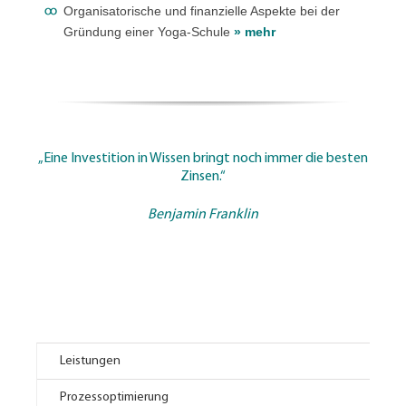
Organisatorische und finanzielle Aspekte bei der
Gründung einer Yoga-Schule
» mehr
„Eine Investition in Wissen bringt noch immer die besten
Zinsen.“
Benjamin Franklin
Leistungen
Prozessoptimierung