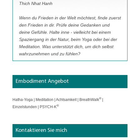
Thich Nhat Hanh
Wenn du Frieden in der Welt möchtest, finde zuerst
den Frieden in dir. Prüfe deine Gedanken und
deine Gefühle. Halte inne - vielleicht bei einem
Spaziergang in der Natur, beim Yoga oder bei der
Meditation. Was unterstützt dich, um dich selbst
wahrzunehmen und zu fühlen?
Embodiment Angebot
®
Hatha-Yoga | Meditation | Achtsamkeit | BreathWalk
|
®
Einzelstunden | PSYCH-K
Kontaktieren Sie mich