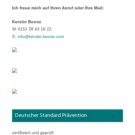
Ich freue mich auf Ihren Anruf oder Ihre Mail:
Kerstin Boose
M:
0151 28 43 16 22
E:
info@kerstin-boose.com
Deutscher Standard Prävention
zertifiziert und geprüft