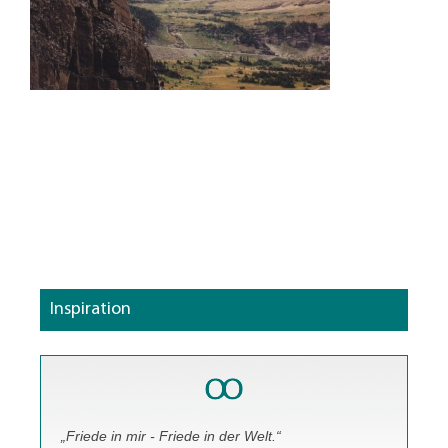
Inspiration
„Friede in mir - Friede in der Welt.“