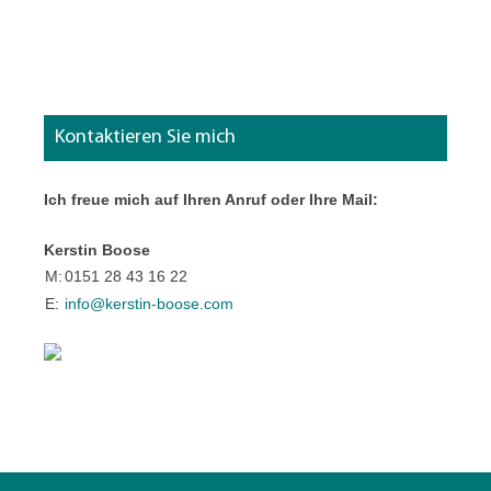
Kontaktieren Sie mich
Ich freue mich auf Ihren Anruf oder Ihre Mail:
Kerstin Boose
M:
0151 28 43 16 22
E:
info@kerstin-boose.com