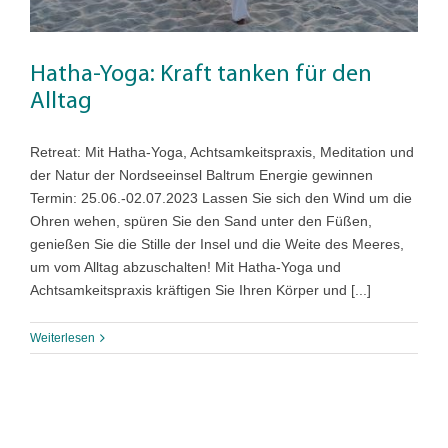
Hatha-Yoga: Kraft tanken für den
Alltag
Retreat: Mit Hatha-Yoga, Achtsamkeitspraxis, Meditation und
der Natur der Nordseeinsel Baltrum Energie gewinnen
Termin: 25.06.-02.07.2023 Lassen Sie sich den Wind um die
Ohren wehen, spüren Sie den Sand unter den Füßen,
genießen Sie die Stille der Insel und die Weite des Meeres,
um vom Alltag abzuschalten! Mit Hatha-Yoga und
Achtsamkeitspraxis kräftigen Sie Ihren Körper und [...]
Weiterlesen