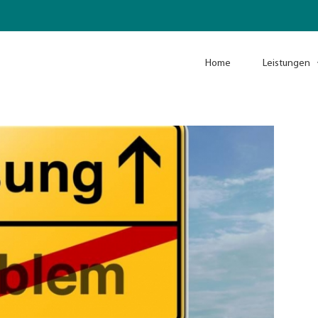
Home
Leistungen